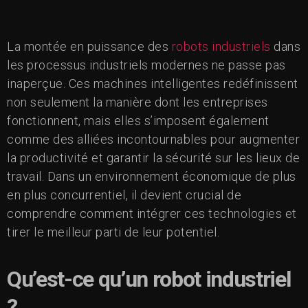
La montée en puissance des
robots industriels
dans
les processus industriels modernes ne passe pas
inaperçue. Ces machines intelligentes redéfinissent
non seulement la manière dont les entreprises
fonctionnent, mais elles s’imposent également
comme des alliées incontournables pour augmenter
la productivité et garantir la sécurité sur les lieux de
travail. Dans un environnement économique de plus
en plus concurrentiel, il devient crucial de
comprendre comment intégrer ces technologies et
tirer le meilleur parti de leur potentiel.
Qu’est-ce qu’un robot industriel
?