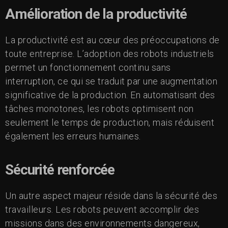
Amélioration de la productivité
La productivité est au cœur des préoccupations de
toute entreprise. L’adoption des robots industriels
permet un fonctionnement continu sans
interruption, ce qui se traduit par une augmentation
significative de la production. En automatisant des
tâches monotones, les robots optimisent non
seulement le temps de production, mais réduisent
également les erreurs humaines.
Sécurité renforcée
Un autre aspect majeur réside dans la sécurité des
travailleurs. Les robots peuvent accomplir des
missions dans des environnements dangereux,