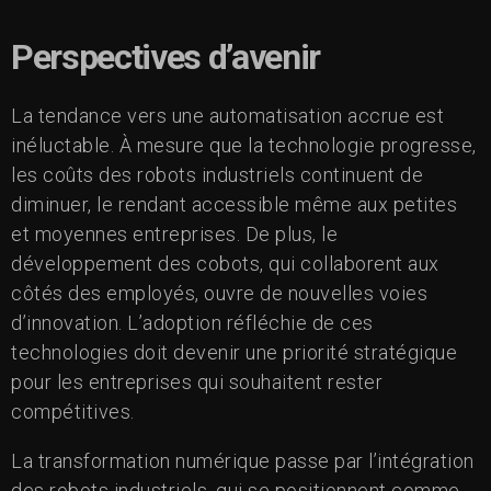
Perspectives d’avenir
La tendance vers une automatisation accrue est
inéluctable. À mesure que la technologie progresse,
les coûts des robots industriels continuent de
diminuer, le rendant accessible même aux petites
et moyennes entreprises. De plus, le
développement des cobots, qui collaborent aux
côtés des employés, ouvre de nouvelles voies
d’innovation. L’adoption réfléchie de ces
technologies doit devenir une priorité stratégique
pour les entreprises qui souhaitent rester
compétitives.
La transformation numérique passe par l’intégration
des robots industriels, qui se positionnent comme