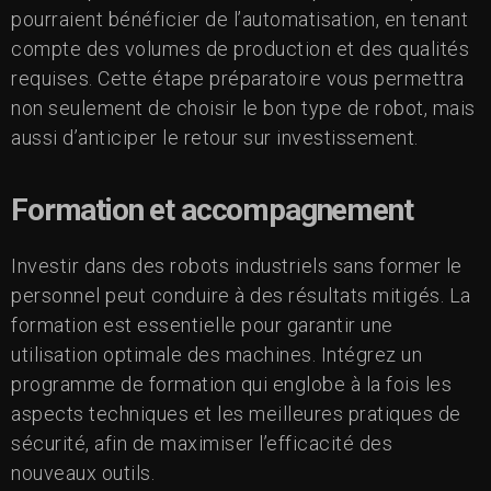
pourraient bénéficier de l’automatisation, en tenant
compte des volumes de production et des qualités
requises. Cette étape préparatoire vous permettra
non seulement de choisir le bon type de robot, mais
aussi d’anticiper le retour sur investissement.
Formation et accompagnement
Investir dans des robots industriels sans former le
personnel peut conduire à des résultats mitigés. La
formation est essentielle pour garantir une
utilisation optimale des machines. Intégrez un
programme de formation qui englobe à la fois les
aspects techniques et les meilleures pratiques de
sécurité, afin de maximiser l’efficacité des
nouveaux outils.