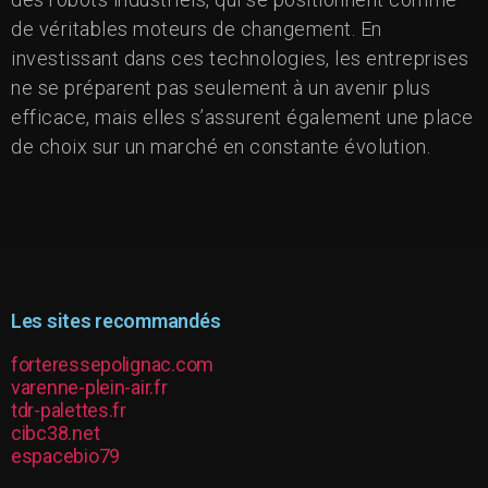
de véritables moteurs de changement. En
investissant dans ces technologies, les entreprises
ne se préparent pas seulement à un avenir plus
efficace, mais elles s’assurent également une place
de choix sur un marché en constante évolution.
Les sites recommandés
forteressepolignac.com
varenne-plein-air.fr
tdr-palettes.fr
cibc38.net
espacebio79