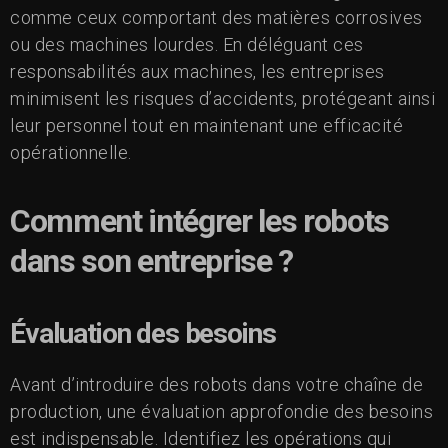
comme ceux comportant des matières corrosives
ou des machines lourdes. En déléguant ces
responsabilités aux machines, les entreprises
minimisent les risques d’accidents, protégeant ainsi
leur personnel tout en maintenant une efficacité
opérationnelle.
Comment intégrer les robots
dans son entreprise ?
Évaluation des besoins
Avant d’introduire des robots dans votre chaîne de
production, une évaluation approfondie des besoins
est indispensable. Identifiez les opérations qui