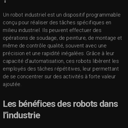
Un robot industriel est un dispositif programmable
conçu pour réaliser des tâches spécifiques en
milieu industriel. Ils peuvent effectuer des
opérations de soudage, de peinture, de montage et
même de contrôle qualité, souvent avec une
précision et une rapidité inégalées. Grâce à leur
capacité d’automatisation, ces robots libèrent les
employés des tâches répétitives, leur permettant
de se concentrer sur des activités à forte valeur
ajoutée.
Les bénéfices des robots dans
l’industrie