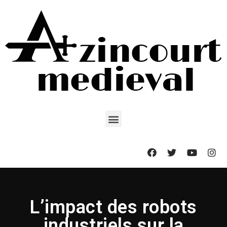
L’impact des robots
industriels sur la