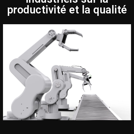
productivité et la qualité